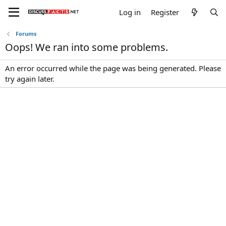
Log in
Register
Forums
Oops! We ran into some problems.
An error occurred while the page was being generated. Please
try again later.