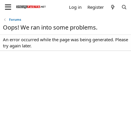
Log in
Register
Forums
Oops! We ran into some problems.
An error occurred while the page was being generated. Please
try again later.