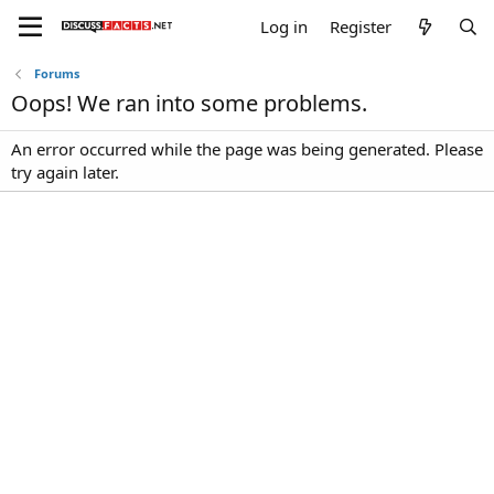
Log in
Register
Forums
Oops! We ran into some problems.
An error occurred while the page was being generated. Please
try again later.