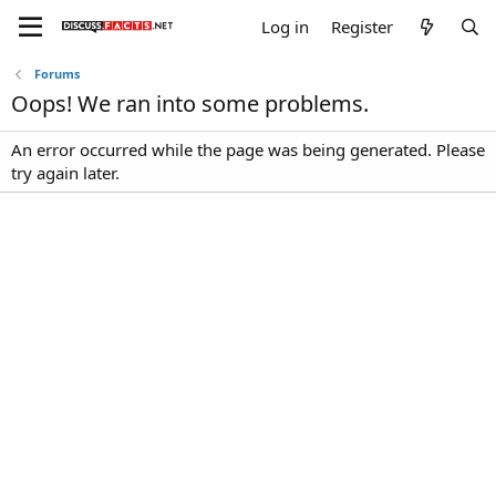
Log in
Register
Forums
Oops! We ran into some problems.
An error occurred while the page was being generated. Please
try again later.