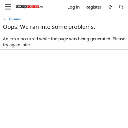
Log in
Register
Forums
Oops! We ran into some problems.
An error occurred while the page was being generated. Please
try again later.