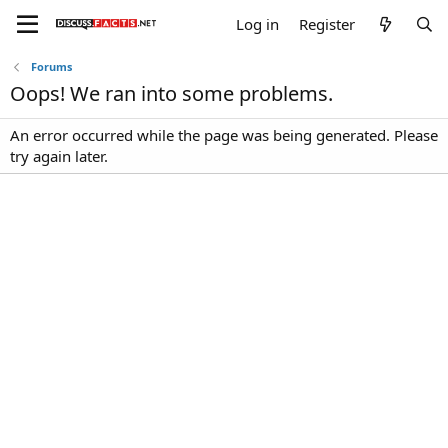
Log in
Register
Forums
Oops! We ran into some problems.
An error occurred while the page was being generated. Please
try again later.