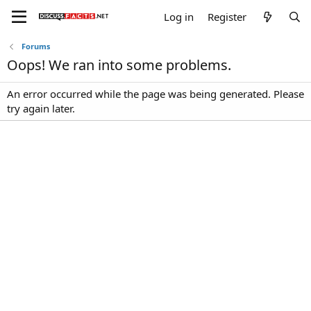
Log in
Register
Forums
Oops! We ran into some problems.
An error occurred while the page was being generated. Please
try again later.