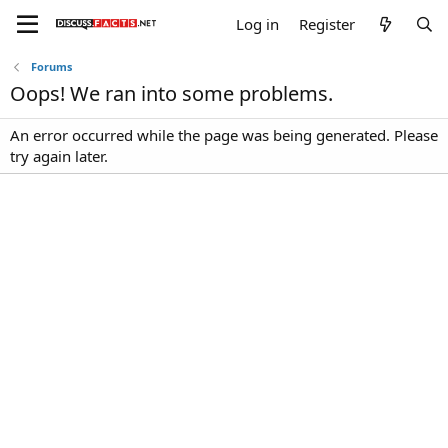
Log in
Register
Forums
Oops! We ran into some problems.
An error occurred while the page was being generated. Please
try again later.