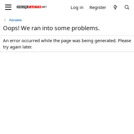
Log in
Register
Forums
Oops! We ran into some problems.
An error occurred while the page was being generated. Please
try again later.