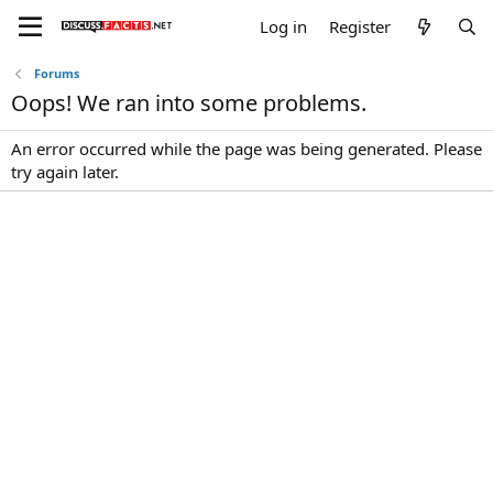
Log in
Register
Forums
Oops! We ran into some problems.
An error occurred while the page was being generated. Please
try again later.