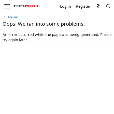
Log in
Register
Forums
Oops! We ran into some problems.
An error occurred while the page was being generated. Please
try again later.