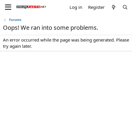
Log in
Register
Forums
Oops! We ran into some problems.
An error occurred while the page was being generated. Please
try again later.