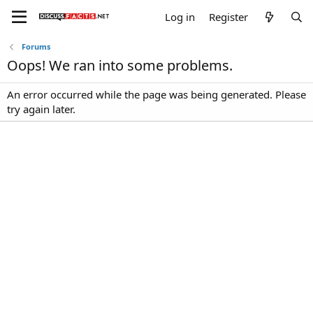
Log in
Register
Forums
Oops! We ran into some problems.
An error occurred while the page was being generated. Please
try again later.