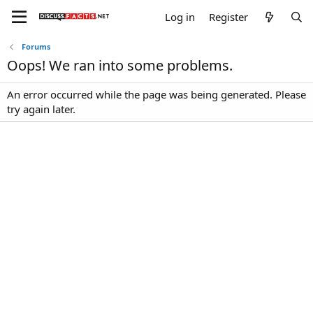
Log in
Register
Forums
Oops! We ran into some problems.
An error occurred while the page was being generated. Please
try again later.