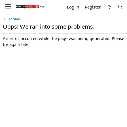
Log in
Register
Forums
Oops! We ran into some problems.
An error occurred while the page was being generated. Please
try again later.