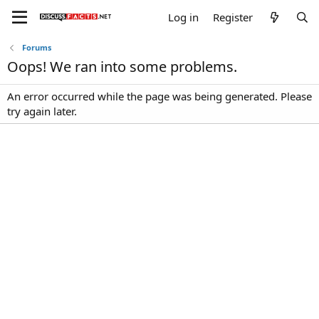
Log in
Register
Forums
Oops! We ran into some problems.
An error occurred while the page was being generated. Please
try again later.