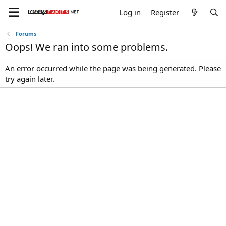
Log in
Register
Forums
Oops! We ran into some problems.
An error occurred while the page was being generated. Please
try again later.