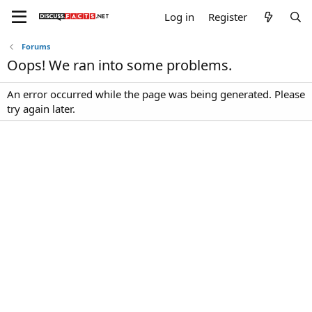
Log in
Register
Forums
Oops! We ran into some problems.
An error occurred while the page was being generated. Please
try again later.