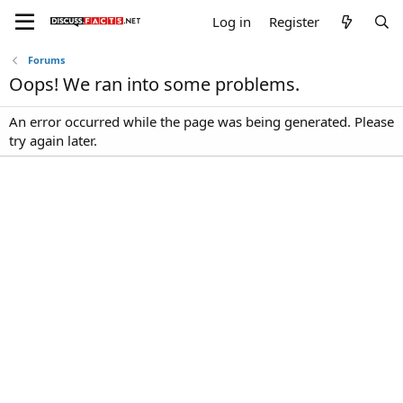
Log in
Register
Forums
Oops! We ran into some problems.
An error occurred while the page was being generated. Please
try again later.