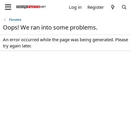
Log in
Register
Forums
Oops! We ran into some problems.
An error occurred while the page was being generated. Please
try again later.