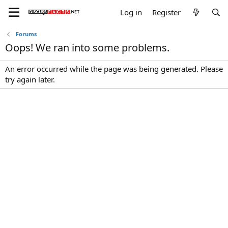
Log in
Register
Forums
Oops! We ran into some problems.
An error occurred while the page was being generated. Please
try again later.