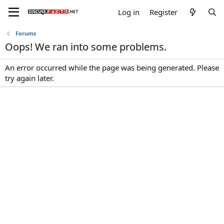
Log in
Register
Forums
Oops! We ran into some problems.
An error occurred while the page was being generated. Please
try again later.