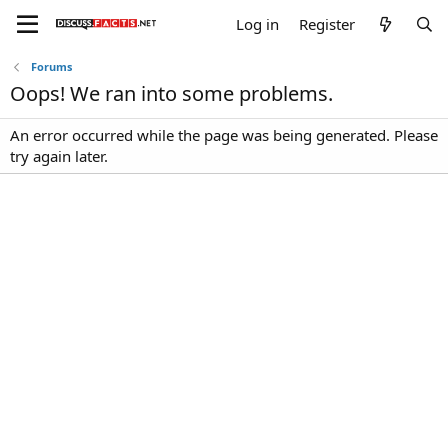
Log in
Register
Forums
Oops! We ran into some problems.
An error occurred while the page was being generated. Please
try again later.