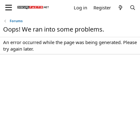
Log in
Register
Forums
Oops! We ran into some problems.
An error occurred while the page was being generated. Please
try again later.