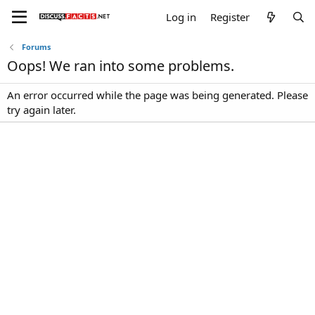
Log in
Register
Forums
Oops! We ran into some problems.
An error occurred while the page was being generated. Please
try again later.