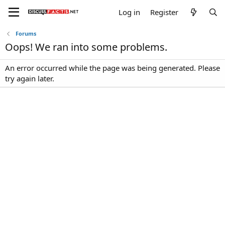
Log in
Register
Forums
Oops! We ran into some problems.
An error occurred while the page was being generated. Please
try again later.