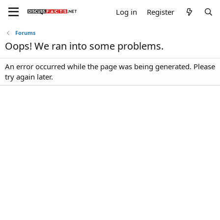
Log in
Register
Forums
Oops! We ran into some problems.
An error occurred while the page was being generated. Please
try again later.