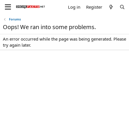
Log in
Register
Forums
Oops! We ran into some problems.
An error occurred while the page was being generated. Please
try again later.