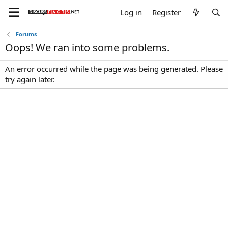
Log in
Register
Forums
Oops! We ran into some problems.
An error occurred while the page was being generated. Please
try again later.