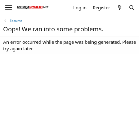
Log in
Register
Forums
Oops! We ran into some problems.
An error occurred while the page was being generated. Please
try again later.