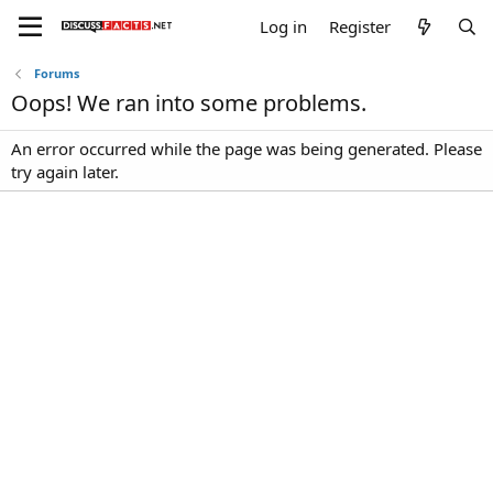
Log in
Register
Forums
Oops! We ran into some problems.
An error occurred while the page was being generated. Please
try again later.