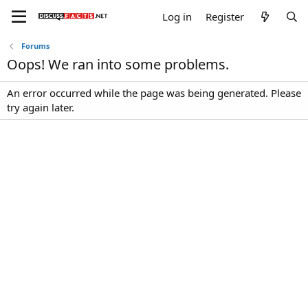
Log in
Register
Forums
Oops! We ran into some problems.
An error occurred while the page was being generated. Please
try again later.