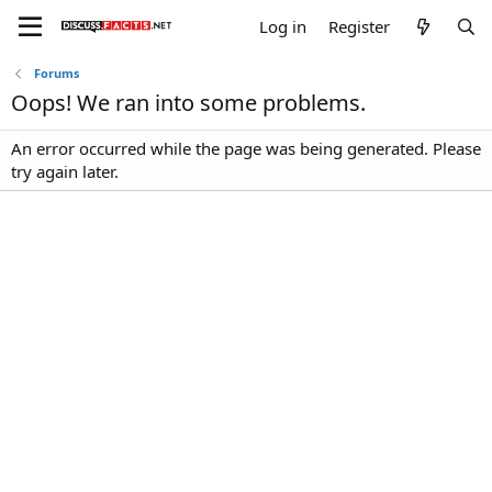
Log in
Register
Forums
Oops! We ran into some problems.
An error occurred while the page was being generated. Please
try again later.