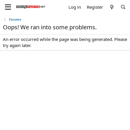
Log in
Register
Forums
Oops! We ran into some problems.
An error occurred while the page was being generated. Please
try again later.