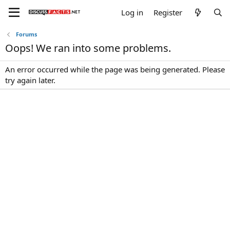
Log in
Register
Forums
Oops! We ran into some problems.
An error occurred while the page was being generated. Please
try again later.