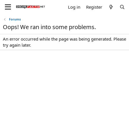
Log in
Register
Forums
Oops! We ran into some problems.
An error occurred while the page was being generated. Please
try again later.