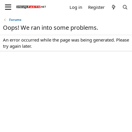
Log in
Register
Forums
Oops! We ran into some problems.
An error occurred while the page was being generated. Please
try again later.