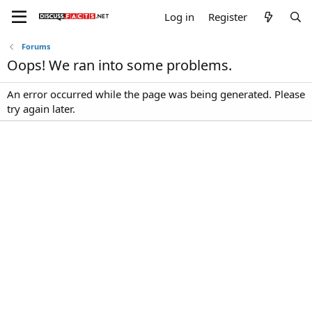
Log in
Register
Forums
Oops! We ran into some problems.
An error occurred while the page was being generated. Please
try again later.