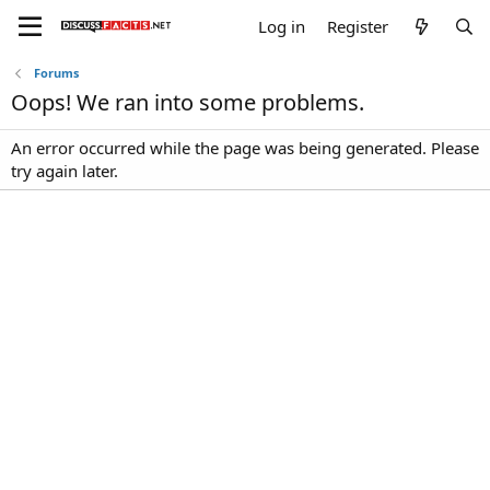
Log in
Register
Forums
Oops! We ran into some problems.
An error occurred while the page was being generated. Please
try again later.