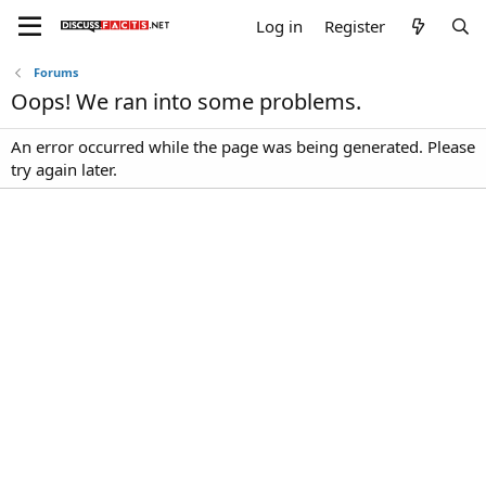
Log in
Register
Forums
Oops! We ran into some problems.
An error occurred while the page was being generated. Please
try again later.