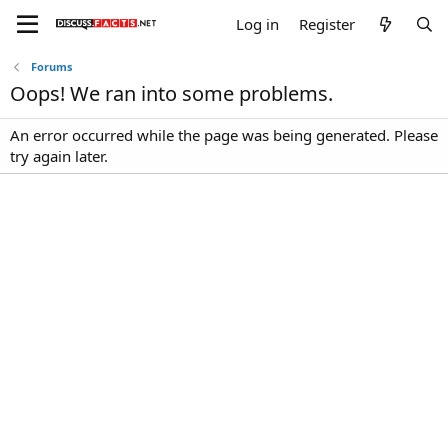
Log in
Register
Forums
Oops! We ran into some problems.
An error occurred while the page was being generated. Please
try again later.