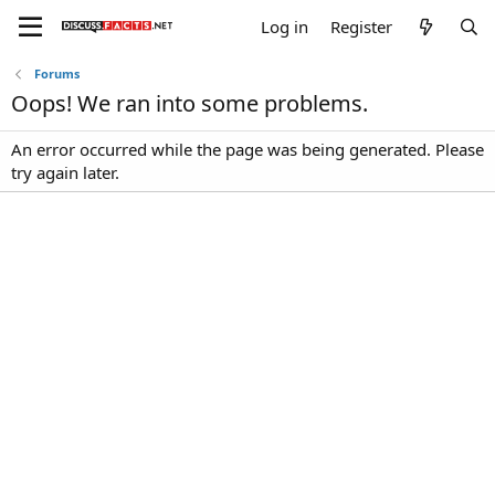
Log in
Register
Forums
Oops! We ran into some problems.
An error occurred while the page was being generated. Please
try again later.