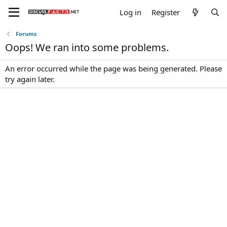
Log in
Register
Forums
Oops! We ran into some problems.
An error occurred while the page was being generated. Please
try again later.