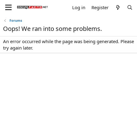
Log in
Register
Forums
Oops! We ran into some problems.
An error occurred while the page was being generated. Please
try again later.