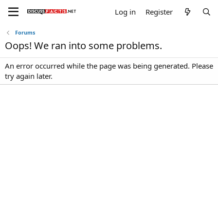
Log in
Register
Forums
Oops! We ran into some problems.
An error occurred while the page was being generated. Please
try again later.