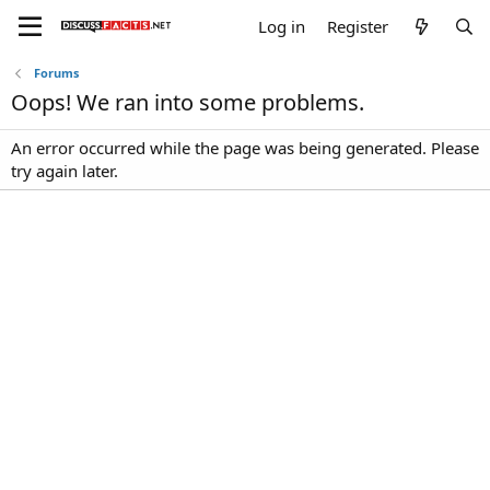
Log in
Register
Forums
Oops! We ran into some problems.
An error occurred while the page was being generated. Please
try again later.