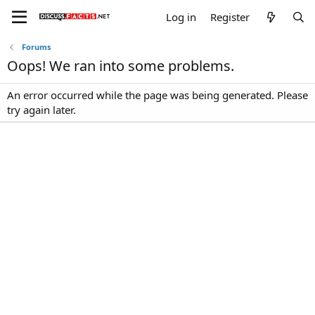
Log in
Register
Forums
Oops! We ran into some problems.
An error occurred while the page was being generated. Please
try again later.