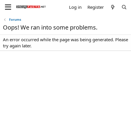
Log in
Register
Forums
Oops! We ran into some problems.
An error occurred while the page was being generated. Please
try again later.