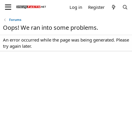
Log in
Register
Forums
Oops! We ran into some problems.
An error occurred while the page was being generated. Please
try again later.