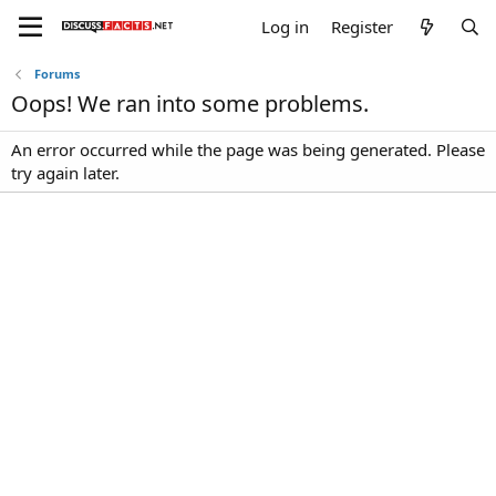
Log in
Register
Forums
Oops! We ran into some problems.
An error occurred while the page was being generated. Please
try again later.